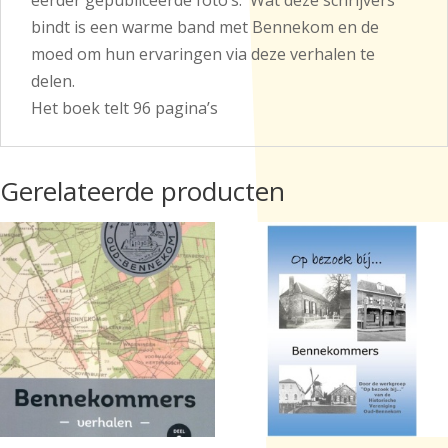
bindt is een warme band met Bennekom en de
moed om hun ervaringen via deze verhalen te
delen.
Het boek telt 96 pagina’s
Gerelateerde producten