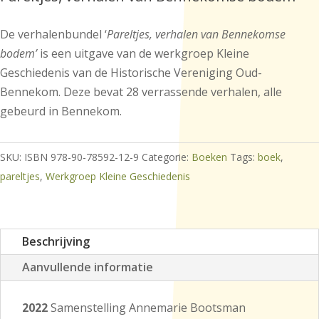
De verhalenbundel ‘
Pareltjes, verhalen van Bennekomse
bodem’
is een uitgave van de werkgroep Kleine
Geschiedenis van de Historische Vereniging Oud-
Bennekom. Deze bevat 28 verrassende verhalen, alle
gebeurd in Bennekom.
SKU:
ISBN 978-90-78592-12-9
Categorie:
Boeken
Tags:
boek
,
pareltjes
,
Werkgroep Kleine Geschiedenis
Beschrijving
Aanvullende informatie
2022
Samenstelling Annemarie Bootsman