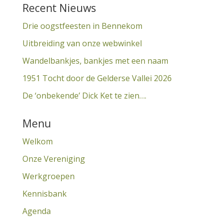
Recent Nieuws
Drie oogstfeesten in Bennekom
Uitbreiding van onze webwinkel
Wandelbankjes, bankjes met een naam
1951 Tocht door de Gelderse Vallei 2026
De ‘onbekende’ Dick Ket te zien….
Menu
Welkom
Onze Vereniging
Werkgroepen
Kennisbank
Agenda