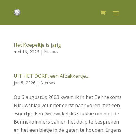
Het Koepeltje is jarig
mei 16, 2026
|
Nieuws
UIT HET DORP, een Afzakkertje…
jan 5, 2026
|
Nieuws
Op 6 augustus 2003 kwam ik in het Bennekoms
Nieuwsblad veur het eerst naar voren met een
‘Boertje’. Een tweewekelijks stukkie om met de
Bennekommers samen het dorp te bespreken
en het een bietje in de gaten te houden. Ergens