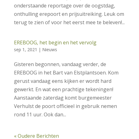
onderstaande reportage over de oogstdag,
onthulling erepoort en prijsuitreiking. Leuk om
terug te zien of voor het eerst mee te beleven!...
EREBOOG, het begin en het vervolg
sep 1, 2021
|
Nieuws
Gisteren begonnen, vandaag verder, de
EREBOOG in het Bart van Elstplantsoen. Kom
gerust vandaag eens kijken er wordt hard
gewerkt. En wat een prachtige tekeningen!
Aanstaande zaterdag komt burgemeester
Verhulst de poort officieel in gebruik nemen
rond 11 uur. Ook dan...
« Oudere Berichten