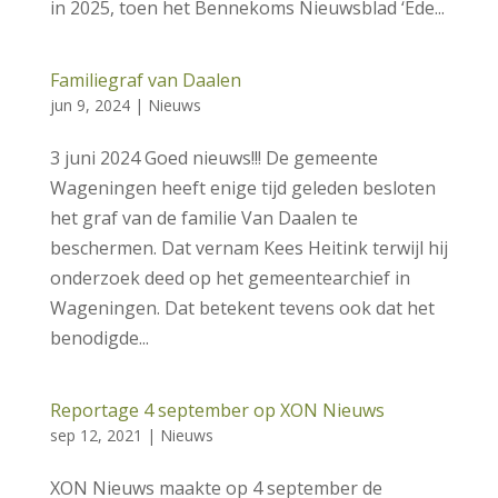
in 2025, toen het Bennekoms Nieuwsblad ‘Ede...
Familiegraf van Daalen
jun 9, 2024
|
Nieuws
3 juni 2024 Goed nieuws!!! De gemeente
Wageningen heeft enige tijd geleden besloten
het graf van de familie Van Daalen te
beschermen. Dat vernam Kees Heitink terwijl hij
onderzoek deed op het gemeentearchief in
Wageningen. Dat betekent tevens ook dat het
benodigde...
Reportage 4 september op XON Nieuws
sep 12, 2021
|
Nieuws
XON Nieuws maakte op 4 september de