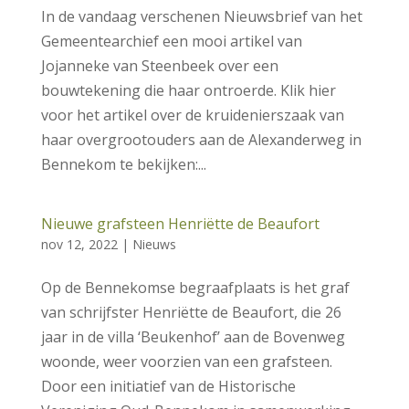
In de vandaag verschenen Nieuwsbrief van het
Gemeentearchief een mooi artikel van
Jojanneke van Steenbeek over een
bouwtekening die haar ontroerde. Klik hier
voor het artikel over de kruidenierszaak van
haar overgrootouders aan de Alexanderweg in
Bennekom te bekijken:...
Nieuwe grafsteen Henriëtte de Beaufort
nov 12, 2022
|
Nieuws
Op de Bennekomse begraafplaats is het graf
van schrijfster Henriëtte de Beaufort, die 26
jaar in de villa ‘Beukenhof’ aan de Bovenweg
woonde, weer voorzien van een grafsteen.
Door een initiatief van de Historische