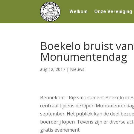
Welkom
Onze Vereniging
Boekelo bruist van
Monumentendag
aug 12, 2017
|
Nieuws
Bennekom - Rijksmonument Boekelo in 
centraal tijdens de Open Monumentendag 
september. Het publiek kan de deel bez
boerderij lopen. Tevens zijn er diverse acti
gratis evenement.