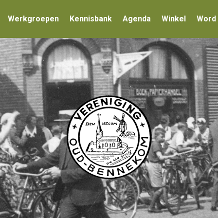
Werkgroepen
Kennisbank
Agenda
Winkel
Word 