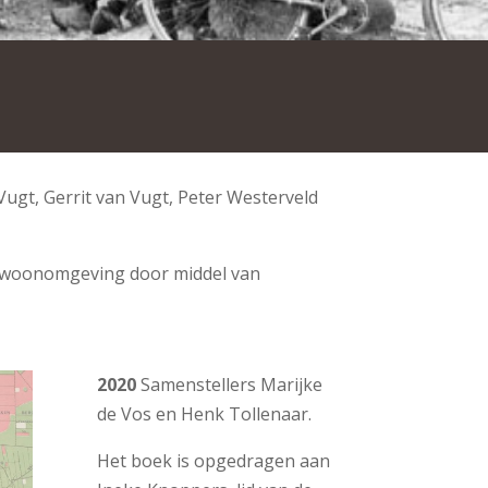
Vugt, Gerrit van Vugt, Peter Westerveld
 woonomgeving door middel van
2020
Samenstellers Marijke
de Vos en Henk Tollenaar.
Het boek is opgedragen aan