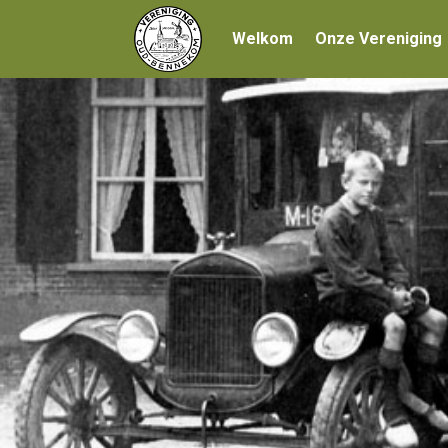
Welkom
Onze Vereniging