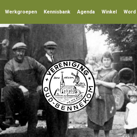
Werkgroepen
Kennisbank
Agenda
Winkel
Word 