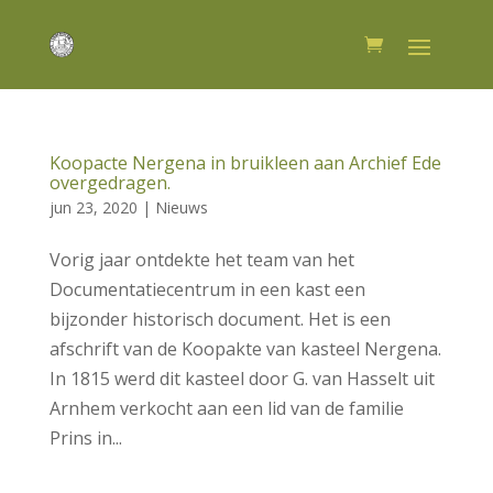
Koopacte Nergena in bruikleen aan Archief Ede
overgedragen.
jun 23, 2020
|
Nieuws
Vorig jaar ontdekte het team van het
Documentatiecentrum in een kast een
bijzonder historisch document. Het is een
afschrift van de Koopakte van kasteel Nergena.
In 1815 werd dit kasteel door G. van Hasselt uit
Arnhem verkocht aan een lid van de familie
Prins in...