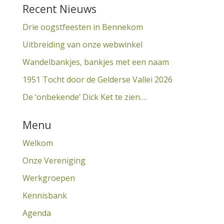
Recent Nieuws
Drie oogstfeesten in Bennekom
Uitbreiding van onze webwinkel
Wandelbankjes, bankjes met een naam
1951 Tocht door de Gelderse Vallei 2026
De ‘onbekende’ Dick Ket te zien….
Menu
Welkom
Onze Vereniging
Werkgroepen
Kennisbank
Agenda