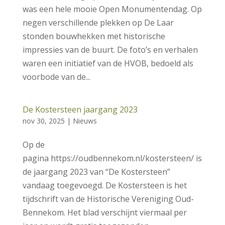
was een hele mooie Open Monumentendag. Op
negen verschillende plekken op De Laar
stonden bouwhekken met historische
impressies van de buurt. De foto’s en verhalen
waren een initiatief van de HVOB, bedoeld als
voorbode van de...
De Kostersteen jaargang 2023
nov 30, 2025
|
Nieuws
Op de
pagina https://oudbennekom.nl/kostersteen/ is
de jaargang 2023 van “De Kostersteen”
vandaag toegevoegd. De Kostersteen is het
tijdschrift van de Historische Vereniging Oud-
Bennekom. Het blad verschijnt viermaal per