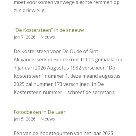
moet voorkomen vanwege slechte remmen op
zijn driewielig...
“De Kostersteen” in de sneeuw
jan 7, 2026
|
Nieuws
De Kostersteen voor De Oude of Sint-
Alexanderkerk in Bennekom, foto’s gemaakt op
7 januari 2026 Augustus 1982 verscheen “De
Kostersteen” nummer 1, deze maand augustus
2025 zal nummer 173 verschijnen. In De
Kostersteen nummer 1 schreef de secretaris...
Fotodoeken in De Laar
jan 5, 2026
|
Nieuws
Eén van de hoogtepunten van het jaar 2025