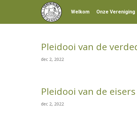
Welkom
Onze Vereniging
Pleidooi van de verde
dec 2, 2022
Pleidooi van de eisers
dec 2, 2022