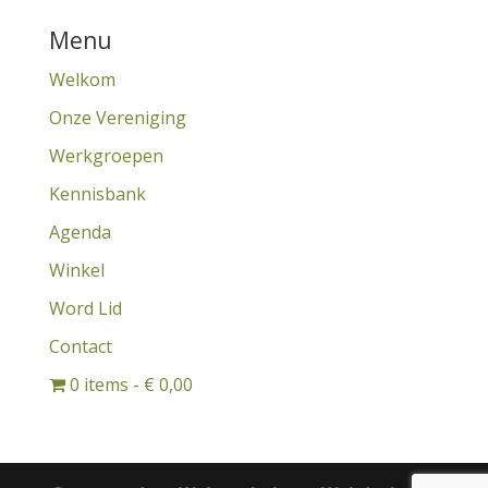
Menu
Welkom
Onze Vereniging
Werkgroepen
Kennisbank
Agenda
Winkel
Word Lid
Contact
0 items
€ 0,00