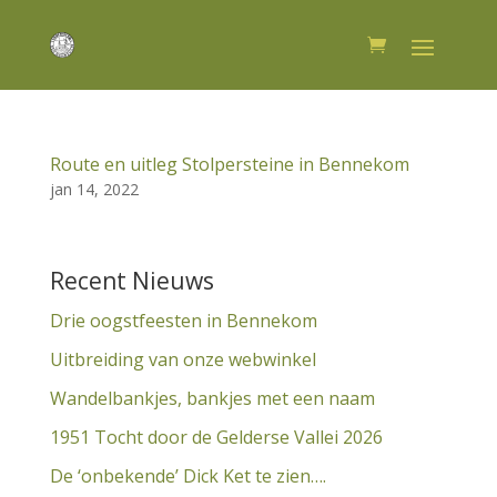
Route en uitleg Stolpersteine in Bennekom
jan 14, 2022
Recent Nieuws
Drie oogstfeesten in Bennekom
Uitbreiding van onze webwinkel
Wandelbankjes, bankjes met een naam
1951 Tocht door de Gelderse Vallei 2026
De ‘onbekende’ Dick Ket te zien….