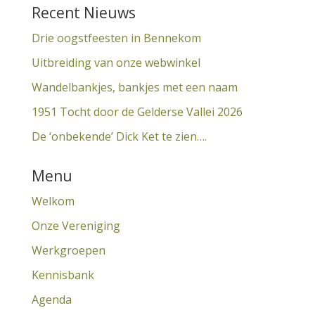
Recent Nieuws
Drie oogstfeesten in Bennekom
Uitbreiding van onze webwinkel
Wandelbankjes, bankjes met een naam
1951 Tocht door de Gelderse Vallei 2026
De ‘onbekende’ Dick Ket te zien….
Menu
Welkom
Onze Vereniging
Werkgroepen
Kennisbank
Agenda