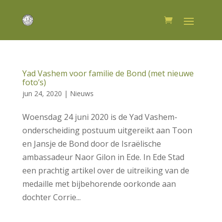
Yad Vashem voor familie de Bond (met nieuwe
foto’s)
jun 24, 2020
|
Nieuws
Woensdag 24 juni 2020 is de Yad Vashem-
onderscheiding postuum uitgereikt aan Toon
en Jansje de Bond door de Israëlische
ambassadeur Naor Gilon in Ede. In Ede Stad
een prachtig artikel over de uitreiking van de
medaille met bijbehorende oorkonde aan
dochter Corrie...