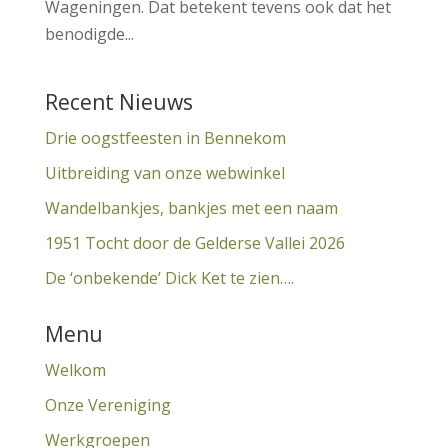
Wageningen. Dat betekent tevens ook dat het
benodigde...
Recent Nieuws
Drie oogstfeesten in Bennekom
Uitbreiding van onze webwinkel
Wandelbankjes, bankjes met een naam
1951 Tocht door de Gelderse Vallei 2026
De ‘onbekende’ Dick Ket te zien….
Menu
Welkom
Onze Vereniging
Werkgroepen