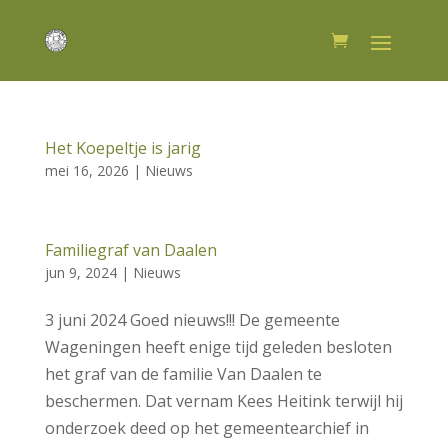
Het Koepeltje is jarig
mei 16, 2026
|
Nieuws
Familiegraf van Daalen
jun 9, 2024
|
Nieuws
3 juni 2024 Goed nieuws!!! De gemeente
Wageningen heeft enige tijd geleden besloten
het graf van de familie Van Daalen te
beschermen. Dat vernam Kees Heitink terwijl hij
onderzoek deed op het gemeentearchief in