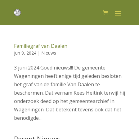
Familiegraf van Daalen
jun 9, 2024
|
Nieuws
3 juni 2024 Goed nieuws!!! De gemeente
Wageningen heeft enige tijd geleden besloten
het graf van de familie Van Daalen te
beschermen. Dat vernam Kees Heitink terwijl hij
onderzoek deed op het gemeentearchief in
Wageningen. Dat betekent tevens ook dat het
benodigde...