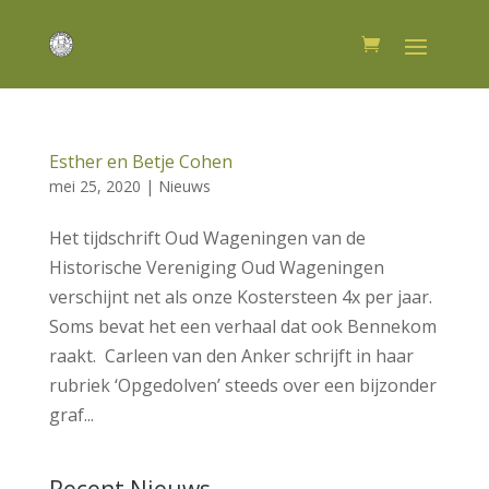
Esther en Betje Cohen
mei 25, 2020
|
Nieuws
Het tijdschrift Oud Wageningen van de
Historische Vereniging Oud Wageningen
verschijnt net als onze Kostersteen 4x per jaar.
Soms bevat het een verhaal dat ook Bennekom
raakt. Carleen van den Anker schrijft in haar
rubriek ‘Opgedolven’ steeds over een bijzonder
graf...