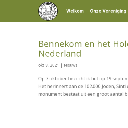
Welkom
Onze Vereniging
Bennekom en het Ho
Nederland
okt 8, 2021
|
Nieuws
Op 7 oktober bezocht ik het op 19 sep
Het herinnert aan de 102.000 Joden, Sint
monument bestaat uit een groot aantal b