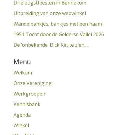
Drie oogstfeesten in Bennekom
Uitbreiding van onze webwinkel
Wandelbankjes, bankjes met een naam
1951 Tocht door de Gelderse Vallei 2026
De ‘onbekende’ Dick Ket te zien….
Menu
Welkom
Onze Vereniging
Werkgroepen
Kennisbank
Agenda
Winkel