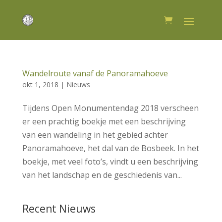
Wandelroute vanaf de Panoramahoeve
okt 1, 2018
|
Nieuws
Tijdens Open Monumentendag 2018 verscheen
er een prachtig boekje met een beschrijving
van een wandeling in het gebied achter
Panoramahoeve, het dal van de Bosbeek. In het
boekje, met veel foto’s, vindt u een beschrijving
van het landschap en de geschiedenis van...
Recent Nieuws