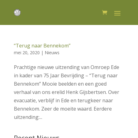
“Terug naar Bennekom”
mei 20, 2020
|
Nieuws
Prachtige nieuwe uitzending van Omroep Ede
in kader van 75 Jaar Bevrijding – “Terug naar
Bennekom” Mooie beelden en een goed
verhaal van ons erelid Henk Gijsbertsen. Over
evacuatie, verblijf in Ede en terugkeer naar
Bennekom. Zeer de moeite waard. Eerdere
uitzending:...