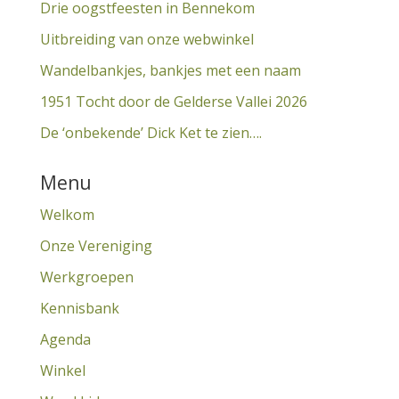
Drie oogstfeesten in Bennekom
Uitbreiding van onze webwinkel
Wandelbankjes, bankjes met een naam
1951 Tocht door de Gelderse Vallei 2026
De ‘onbekende’ Dick Ket te zien….
Menu
Welkom
Onze Vereniging
Werkgroepen
Kennisbank
Agenda
Winkel