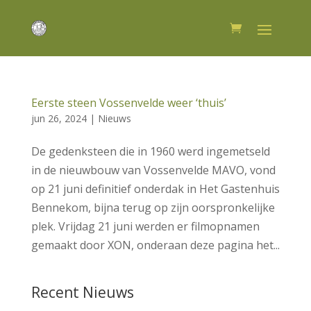
Eerste steen Vossenvelde weer ‘thuis’
jun 26, 2024
|
Nieuws
De gedenksteen die in 1960 werd ingemetseld
in de nieuwbouw van Vossenvelde MAVO, vond
op 21 juni definitief onderdak in Het Gastenhuis
Bennekom, bijna terug op zijn oorspronkelijke
plek. Vrijdag 21 juni werden er filmopnamen
gemaakt door XON, onderaan deze pagina het...
Recent Nieuws