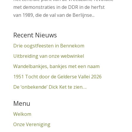
met demonstraties in de DDR in de herfst
van 1989, die de val van de Berlijnse...
Recent Nieuws
Drie oogstfeesten in Bennekom
Uitbreiding van onze webwinkel
Wandelbankjes, bankjes met een naam
1951 Tocht door de Gelderse Vallei 2026
De ‘onbekende’ Dick Ket te zien….
Menu
Welkom
Onze Vereniging