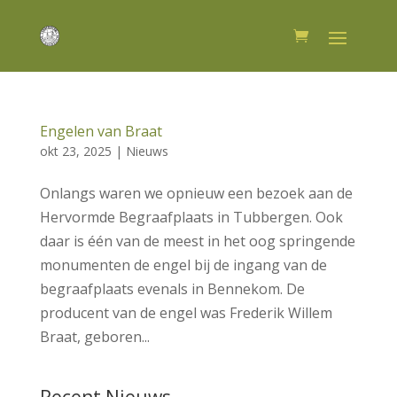
Engelen van Braat
okt 23, 2025
|
Nieuws
Onlangs waren we opnieuw een bezoek aan de
Hervormde Begraafplaats in Tubbergen. Ook
daar is één van de meest in het oog springende
monumenten de engel bij de ingang van de
begraafplaats evenals in Bennekom. De
producent van de engel was Frederik Willem
Braat, geboren...