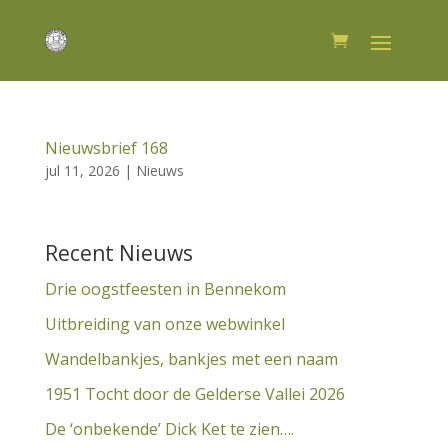
Nieuwsbrief 168
jul 11, 2026
|
Nieuws
Recent Nieuws
Drie oogstfeesten in Bennekom
Uitbreiding van onze webwinkel
Wandelbankjes, bankjes met een naam
1951 Tocht door de Gelderse Vallei 2026
De ‘onbekende’ Dick Ket te zien….