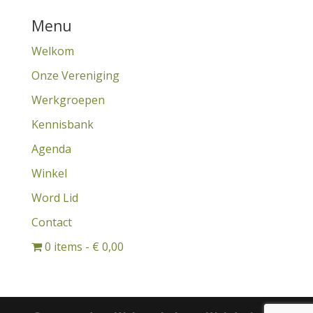
Menu
Welkom
Onze Vereniging
Werkgroepen
Kennisbank
Agenda
Winkel
Word Lid
Contact
0 items
€ 0,00