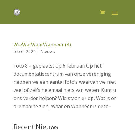
WieWatWaarWanneer (8)
feb 6, 2024
|
Nieuws
Foto 8 – geplaatst op 6 februari.Op het
documentatiecentrum van onze vereniging
hebben we een aantal foto’s waarvan we niet
veel of zelfs helemaal niets van weten. Kunt u
ons verder helpen? Wie staan er op, Wat is er
allemaal te zien, Waar en Wanneer is deze...
Recent Nieuws