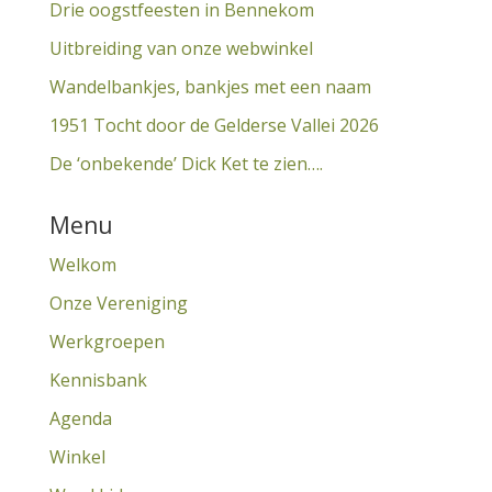
Drie oogstfeesten in Bennekom
Uitbreiding van onze webwinkel
Wandelbankjes, bankjes met een naam
1951 Tocht door de Gelderse Vallei 2026
De ‘onbekende’ Dick Ket te zien….
Menu
Welkom
Onze Vereniging
Werkgroepen
Kennisbank
Agenda
Winkel