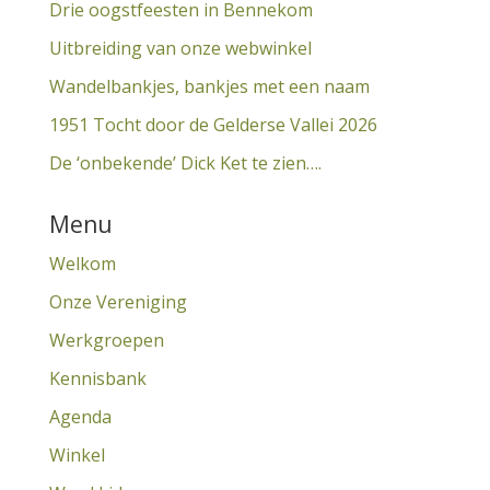
Drie oogstfeesten in Bennekom
Uitbreiding van onze webwinkel
Wandelbankjes, bankjes met een naam
1951 Tocht door de Gelderse Vallei 2026
De ‘onbekende’ Dick Ket te zien….
Menu
Welkom
Onze Vereniging
Werkgroepen
Kennisbank
Agenda
Winkel