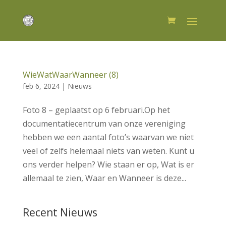
WieWatWaarWanneer (8)
feb 6, 2024
|
Nieuws
Foto 8 – geplaatst op 6 februari.Op het
documentatiecentrum van onze vereniging
hebben we een aantal foto’s waarvan we niet
veel of zelfs helemaal niets van weten. Kunt u
ons verder helpen? Wie staan er op, Wat is er
allemaal te zien, Waar en Wanneer is deze...
Recent Nieuws