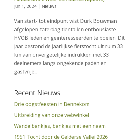
jun 1, 2024
|
Nieuws
Van start- tot eindpunt wist Durk Bouwman
afgelopen zaterdag tientallen enthousiaste
HVOB leden en geïnteresseerden te boeien. Dit
jaar bestond de jaarlijkse fietstocht uit ruim 33
km aan onvergetelijke indrukken met 33
deelnemers langs ongekende paden en
gastvrije...
Recent Nieuws
Drie oogstfeesten in Bennekom
Uitbreiding van onze webwinkel
Wandelbankjes, bankjes met een naam
1951 Tocht door de Gelderse Vallei 2026