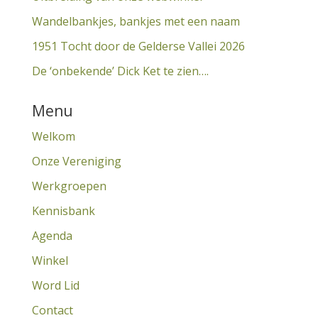
Wandelbankjes, bankjes met een naam
1951 Tocht door de Gelderse Vallei 2026
De ‘onbekende’ Dick Ket te zien….
Menu
Welkom
Onze Vereniging
Werkgroepen
Kennisbank
Agenda
Winkel
Word Lid
Contact