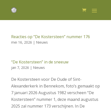
Reacties op “De Kostersteen” nummer 176
mei 16, 2026
|
Nieuws
“De Kostersteen” in de sneeuw
jan 7, 2026
|
Nieuws
De Kostersteen voor De Oude of Sint-
Alexanderkerk in Bennekom, foto’s gemaakt op
7 januari 2026 Augustus 1982 verscheen “De
Kostersteen” nummer 1, deze maand augustus
2025 zal nummer 173 verschijnen. In De