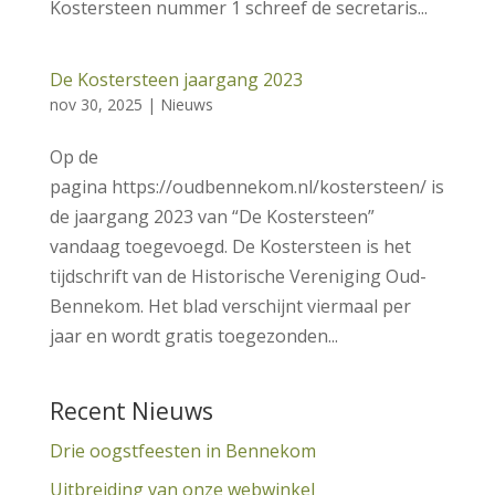
Kostersteen nummer 1 schreef de secretaris...
De Kostersteen jaargang 2023
nov 30, 2025
|
Nieuws
Op de
pagina https://oudbennekom.nl/kostersteen/ is
de jaargang 2023 van “De Kostersteen”
vandaag toegevoegd. De Kostersteen is het
tijdschrift van de Historische Vereniging Oud-
Bennekom. Het blad verschijnt viermaal per
jaar en wordt gratis toegezonden...
Recent Nieuws
Drie oogstfeesten in Bennekom
Uitbreiding van onze webwinkel